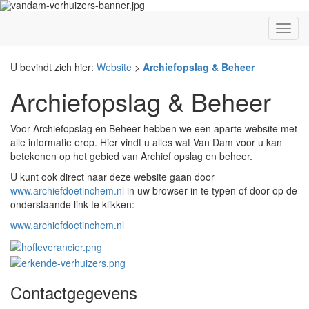
U bevindt zich hier:
Website
>
Archiefopslag & Beheer
Archiefopslag & Beheer
Voor Archiefopslag en Beheer hebben we een aparte website met
alle informatie erop. Hier vindt u alles wat Van Dam voor u kan
betekenen op het gebied van Archief opslag en beheer.
U kunt ook direct naar deze website gaan door
www.archiefdoetinchem.nl
in uw browser in te typen of door op de
onderstaande link te klikken:
www.archiefdoetinchem.nl
Contactgegevens