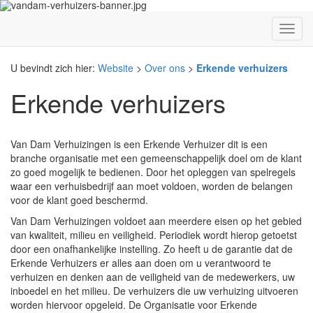
U bevindt zich hier:
Website
>
Over ons
>
Erkende verhuizers
Erkende verhuizers
Van Dam Verhuizingen is een Erkende Verhuizer dit is een
branche organisatie met een gemeenschappelijk doel om de klant
zo goed mogelijk te bedienen. Door het opleggen van spelregels
waar een verhuisbedrijf aan moet voldoen, worden de belangen
voor de klant goed beschermd.
Van Dam Verhuizingen voldoet aan meerdere eisen op het gebied
van kwaliteit, milieu en veiligheid. Periodiek wordt hierop getoetst
door een onafhankelijke instelling. Zo heeft u de garantie dat de
Erkende Verhuizers er alles aan doen om u verantwoord te
verhuizen en denken aan de veiligheid van de medewerkers, uw
inboedel en het milieu. De verhuizers die uw verhuizing uitvoeren
worden hiervoor opgeleid. De Organisatie voor Erkende