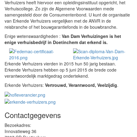
Verhuizers heeft hiervoor een opleidingsinstituut opgericht, het
Verhuiscollege. Zo zijn de Algemene Voorwaarden mede
samengesteld door de Consumentenbond. U kunt de organisatie
van Erkende Verhuizers vergelijken met de ANVR in de
reisbranche of het bouwgarantiefonds in de bouwbranche.
Enige wetenswaardigheden :
Van Dam Verhuizingen is het
enige verhuisbedrijf in Doetinchem dat erkend is.
Erkende Verhuizers vierden in 2015 hun 50 jarig bestaan.
Erkende Verhuizers hebben op 5 juni 2015 de brede code
verantwoordelijk marktgedrag ondertekend.
Erkende Verhuizers:
Vertrouwd, Verantwoord, Veelzijdig
.
Contactgegevens
Bezoekadres:
Innovatieweg 36