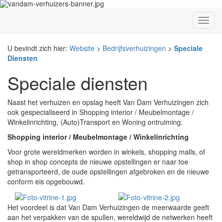
U bevindt zich hier:
Website
>
Bedrijfsverhuizingen
>
Speciale
Diensten
Speciale diensten
Naast het verhuizen en opslag heeft Van Dam Verhuizingen zich
ook gespecialiseerd in Shopping interior / Meubelmontage /
Winkelinrichting, (Auto)Transport en Woning ontruiming.
Shopping interior / Meubelmontage / Winkelinrichting
Voor grote wereldmerken worden in winkels, shopping malls, of
shop in shop concepts de nieuwe opstellingen er naar toe
getransporteerd, de oude opstellingen afgebroken en de nieuwe
conform eis opgebouwd.
Het voordeel is dat Van Dam Verhuizingen de meerwaarde geeft
aan het verpakken van de spullen, wereldwijd de netwerken heeft