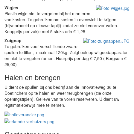
Wigjes
Plastic wigje niet te vergeten bij het monteren
van kasten. Te gebruiken om kasten in evenwicht te krijgen
(bijvoorbeeld op nieuwe tapijt) zodat ze niet voorover vallen.
Koopprijs per zakje met 5 stuks erin € 1,25
Zuignap
Te gebruiken voor verschillende zware
spullen te tillen; maximaal 120kg. Zuigt ook op witgoedapparaten
en niet te vergeten ramen. Huurprijs per dag € 7,50 ( Borgsom €
25,00)
Halen en brengen
U dient de spullen bij ons bedrijf aan de Innovatieweg 36 te
Doetinchem op te halen en weer terugbrengen (zie onze
openingstijden). Gelieve van te voren reserveren. U dient uw
legitimatiebewijs mee te nemen.